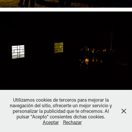
Utilizamos cookies de terceros para mejorar la
navegación del sitio, ofrecerte un mejor servicio y
personalizar la publicidad que te ofrecemos. Al
pulsar "Acepto" consientes dichas cookies.
Aceptar
Rechazar