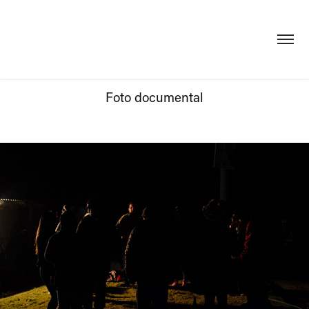
Foto documental