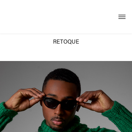
RETOQUE